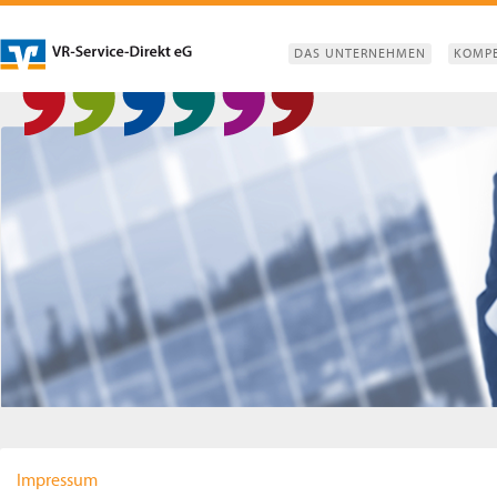
DAS UNTERNEHMEN
KOMP
Impressum