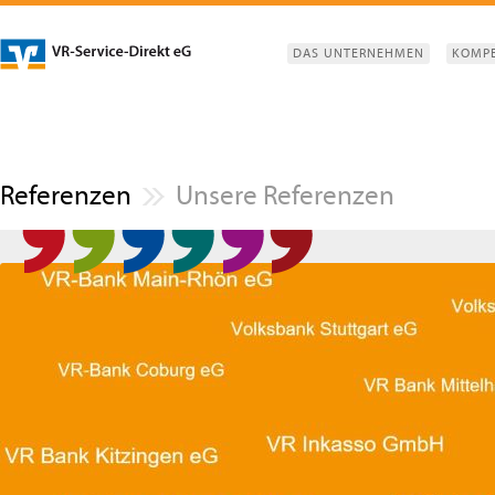
DAS UNTERNEHMEN
KOMP
Referenzen
Unsere Referenzen