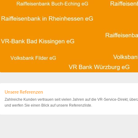
Unsere Referenzen
Zahlreiche Kunden vertrauen seit vielen Jahren auf die VR-Service-Direkt, über
und werfen Sie einen Blick auf unsere Referenzliste.