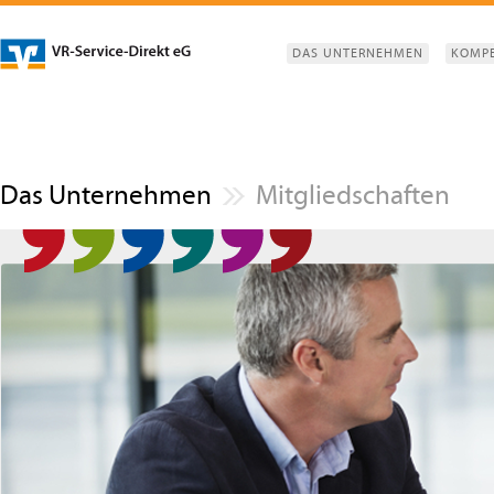
DAS UNTERNEHMEN
KOMP
Das Unternehmen
Mitgliedschaften