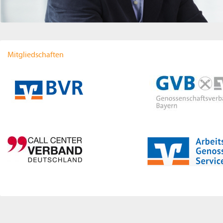
Mitgliedschaften