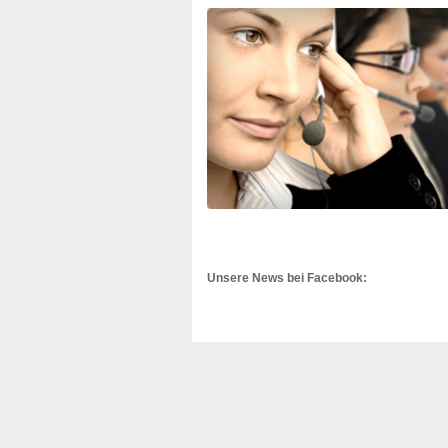
Unsere News bei Facebook: