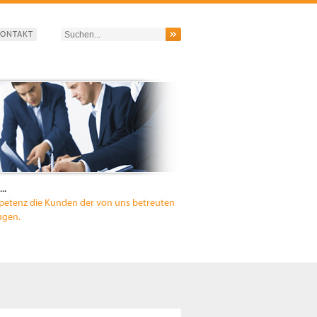
ONTAKT