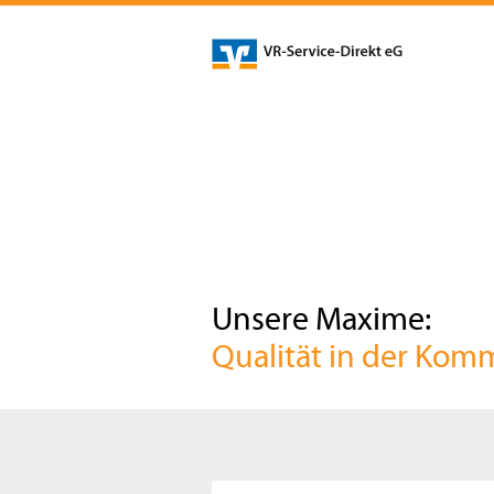
Unsere Maxime:
Qualität in der Kom