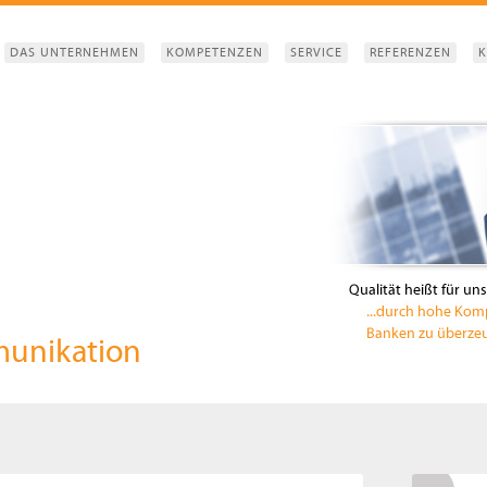
DAS UNTERNEHMEN
KOMPETENZEN
SERVICE
REFERENZEN
K
munikation